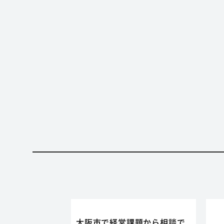
大阪市で経営課題から相談で