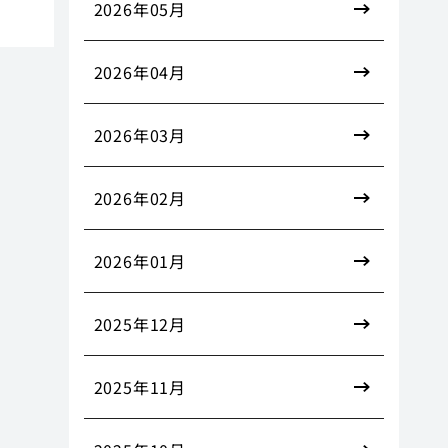
2026年05月
2026年04月
2026年03月
2026年02月
2026年01月
2025年12月
2025年11月