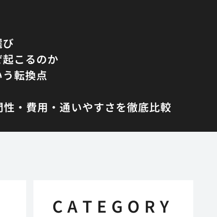
選び
ぜ起こるのか
いう転換点
専門性・費用・通いやすさを徹底比較
CATEGORY