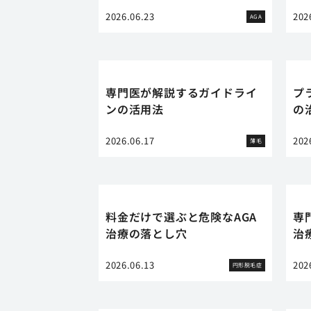
2026.06.23
202
AGA
専門医が解説するガイドライ
プ
ンの活用法
の
2026.06.17
202
薄毛
料金だけで選ぶと危険なAGA
専
治療の落とし穴
治
2026.06.13
202
円形脱毛症