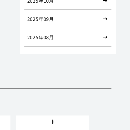
2025年10月
2025年09月
2025年08月