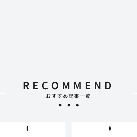
RECOMMEND
おすすめ記事一覧