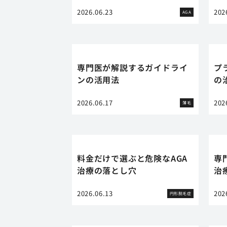
2026.06.23
202
AGA
専門医が解説するガイドライ
プ
ンの活用法
の
2026.06.17
202
薄毛
料金だけで選ぶと危険なAGA
専
治療の落とし穴
治
2026.06.13
202
円形脱毛症