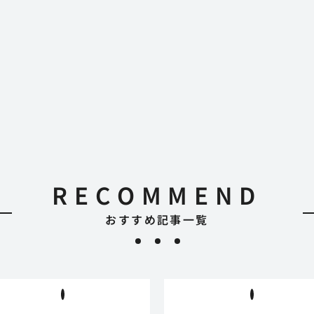
RECOMMEND
おすすめ記事一覧