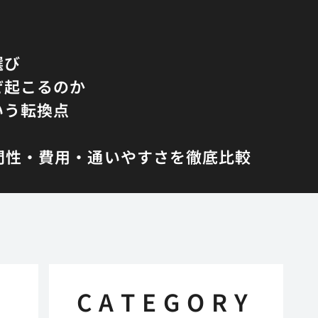
選び
ぜ起こるのか
いう転換点
専門性・費用・通いやすさを徹底比較
CATEGORY