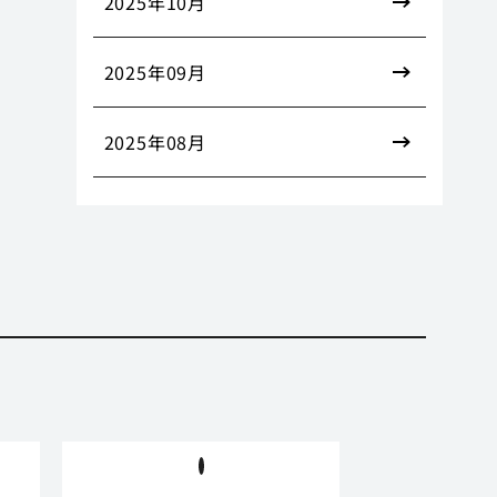
2025年10月
2025年09月
2025年08月