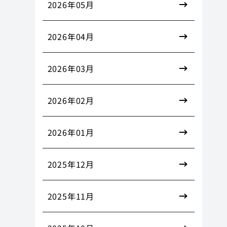
2026年05月
2026年04月
2026年03月
2026年02月
2026年01月
2025年12月
2025年11月