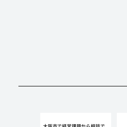
大阪市で経営課題から相談で