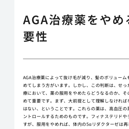
AGA治療薬をや
要性
AGA治療薬によって抜け毛が減り、髪のボリュー
めてしまう方がいます。しかし、この判断は、せっ
療において、薬の服用をやめたらどうなるのか、そ
めて重要です。まず、大前提として理解しなければな
はない、ということです。これらの薬は、高血圧の
ントロールするためのものです。フィナステリドやデ
すが、服用をやめれば、体内の5αリダクターゼは再