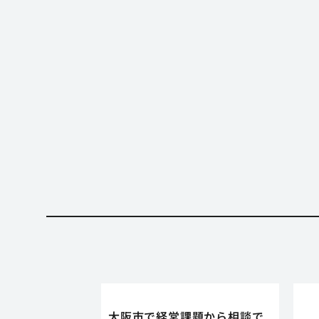
大阪市で経営課題から相談で