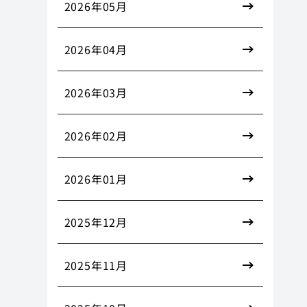
2026年05月
2026年04月
2026年03月
2026年02月
2026年01月
2025年12月
2025年11月