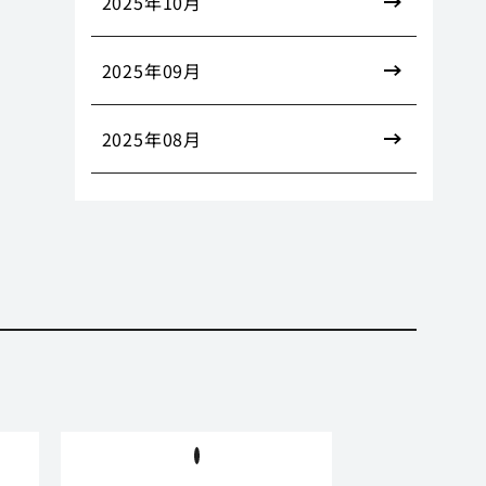
2025年10月
2025年09月
2025年08月