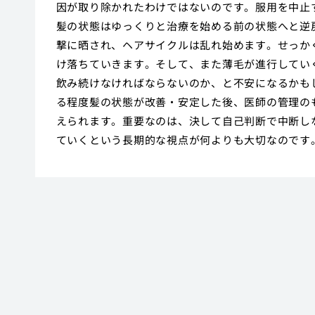
因が取り除かれたわけではないのです。服用を中止
髪の状態はゆっくりと治療を始める前の状態へと逆
撃に晒され、ヘアサイクルは乱れ始めます。せっか
け落ちていきます。そして、また薄毛が進行してい
飲み続けなければならないのか、と不安になるかも
る程度髪の状態が改善・安定した後、医師の管理の
えられます。重要なのは、決して自己判断で中断し
ていくという長期的な視点が何よりも大切なのです