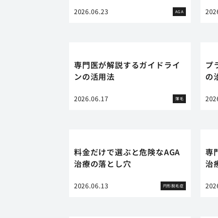
2026.06.23
202
AGA
専門医が解説するガイドライ
プ
ンの活用法
の
2026.06.17
202
薄毛
料金だけで選ぶと危険なAGA
専
治療の落とし穴
治
2026.06.13
202
円形脱毛症