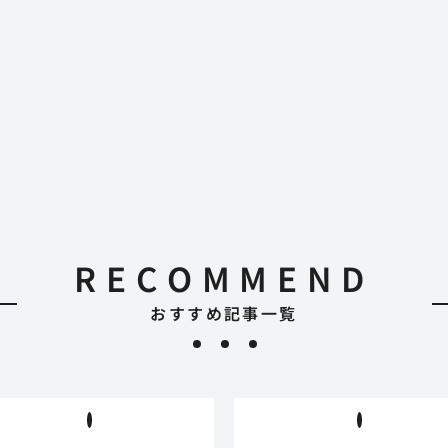
RECOMMEND
おすすめ記事一覧