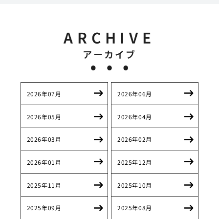
ARCHIVE
アーカイブ
2026年07月
2026年06月
2026年05月
2026年04月
2026年03月
2026年02月
2026年01月
2025年12月
2025年11月
2025年10月
2025年09月
2025年08月