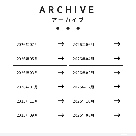
ARCHIVE
アーカイブ
2026年07月
2026年06月
2026年05月
2026年04月
2026年03月
2026年02月
2026年01月
2025年12月
2025年11月
2025年10月
2025年09月
2025年08月