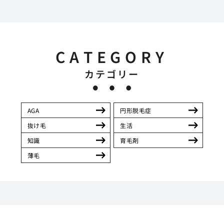
CATEGORY
カテゴリー
AGA
円形脱毛症
抜け毛
生活
知識
育毛剤
薄毛