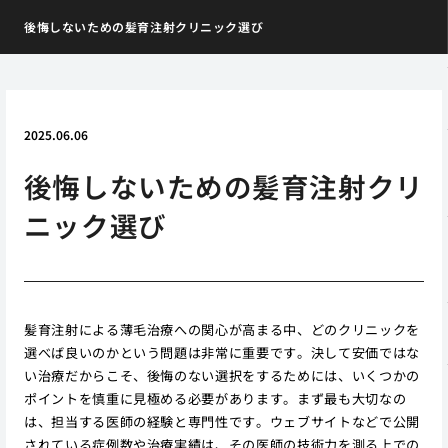
後悔しないための髪育注射クリニック選び
2025.06.06
後悔しないための髪育注射クリ
ニック選び
髪育注射による薄毛治療への関心が高まる中、どのクリニックを
選べば良いのかという問題は非常に重要です。決して安価ではな
い治療だからこそ、後悔のない選択をするためには、いくつかの
ポイントを慎重に見極める必要があります。まず最も大切なの
は、担当する医師の経験と専門性です。ウェブサイトなどで公開
されている症例数や治療実績は、その医師の技術力を測る上での