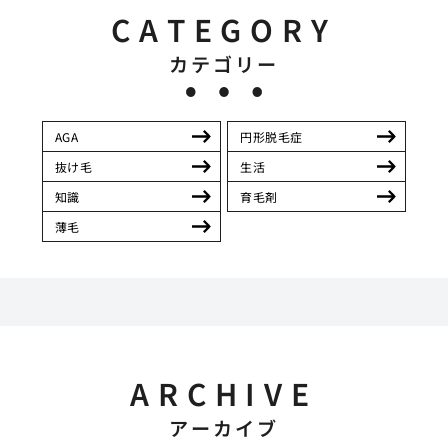
CATEGORY
カテゴリー
AGA
円形脱毛症
抜け毛
生活
知識
育毛剤
薄毛
ARCHIVE
アーカイブ