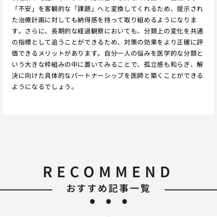
「不安」を客観的な「課題」へと変換してくれるため、提示され
た治療計画に対しても納得感を持って取り組めるようになりま
す。さらに、長期的な経過観察においても、分類上の変化を共通
の指標として追うことができるため、対策の効果をより正確に評
価できるメリットがあります。自分一人の悩みを医学的な分類と
いう大きな枠組みの中に置いてみることで、孤立感も和らぎ、解
決に向けた具体的なパートナーシップを医師と築くことができる
ようになるでしょう。
RECOMMEND
おすすめ記事一覧