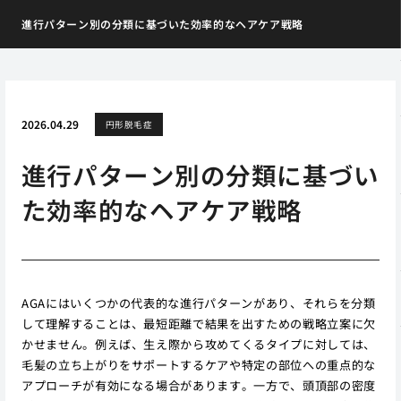
進行パターン別の分類に基づいた効率的なヘアケア戦略
2026.04.29
円形脱毛症
進行パターン別の分類に基づい
た効率的なヘアケア戦略
AGAにはいくつかの代表的な進行パターンがあり、それらを分類
して理解することは、最短距離で結果を出すための戦略立案に欠
かせません。例えば、生え際から攻めてくるタイプに対しては、
毛髪の立ち上がりをサポートするケアや特定の部位への重点的な
アプローチが有効になる場合があります。一方で、頭頂部の密度