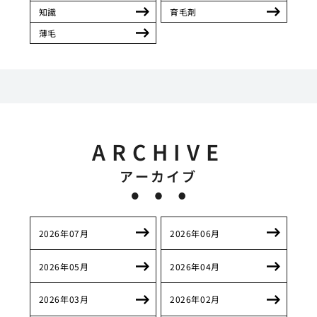
知識
育毛剤
薄毛
ARCHIVE
アーカイブ
2026年07月
2026年06月
2026年05月
2026年04月
2026年03月
2026年02月