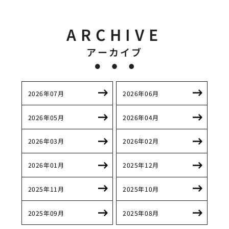
ARCHIVE
アーカイブ
2026年07月
2026年06月
2026年05月
2026年04月
2026年03月
2026年02月
2026年01月
2025年12月
2025年11月
2025年10月
2025年09月
2025年08月