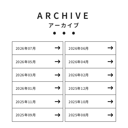
ARCHIVE
アーカイブ
2026年07月
2026年06月
2026年05月
2026年04月
2026年03月
2026年02月
2026年01月
2025年12月
2025年11月
2025年10月
2025年09月
2025年08月