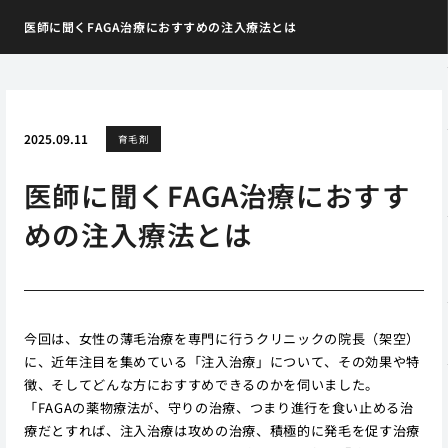
医師に聞くFAGA治療におすすめの注入療法とは
2025.09.11
育毛剤
医師に聞くFAGA治療におすす
めの注入療法とは
今回は、女性の薄毛治療を専門に行うクリニックの院長（架空）
に、近年注目を集めている「注入治療」について、その効果や特
徴、そしてどんな方におすすめできるのかを伺いました。
「FAGAの薬物療法が、守りの治療、つまり進行を食い止める治
療だとすれば、注入治療は攻めの治療、積極的に発毛を促す治療