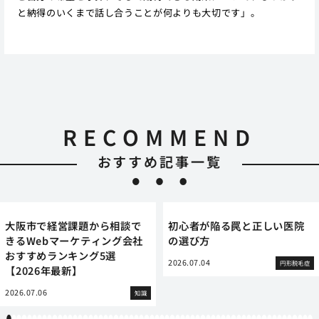
と納得のいくまで話し合うことが何よりも大切です」。
RECOMMEND
おすすめ記事一覧
大阪市で経営課題から相談で
初心者が陥る罠と正しい医院
きるWebマーケティング会社
の選び方
おすすめランキング5選
2026.07.04
円形脱毛症
【2026年最新】
2026.07.06
知識